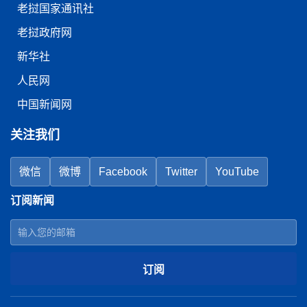
老挝国家通讯社
老挝政府网
新华社
人民网
中国新闻网
关注我们
微信
微博
Facebook
Twitter
YouTube
订阅新闻
订阅