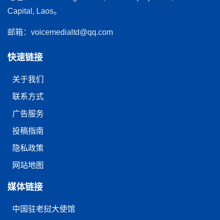
Capital, Laos。
邮箱：voicemedialtd@qq.com
快速链接
关于我们
联系方式
广告服务
投稿指南
隐私政策
网站地图
媒体链接
中国驻老挝大使馆