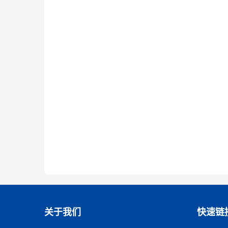
关于我们
快速链