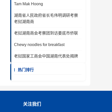
Tam Mak Hoong
湖南省人民政府省长毛伟明调研考察
老挝湖南商
老挝湖南商会考察团到访娄底市侨联
Chewy noodles for breakfast
老挝国家工商会中国湖南代表处揭牌
热门排行
关注我们